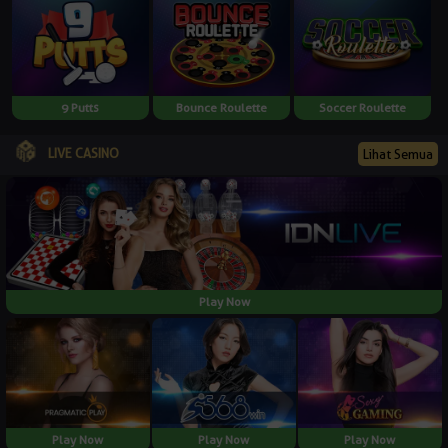
9 Putts
Bounce Roulette
Soccer Roulette
LIVE CASINO
Lihat Semua
Play Now
Play Now
Play Now
Play Now