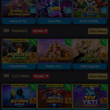
Lamp of Cor...
Soda Man
2026 GOLDEN...
PRAGMATIC
Lihat Semua
PROMO
Poker88 Mah...
Hearts of V...
Jade Legends
SLOT MANIA
Lihat Semua
PROMO