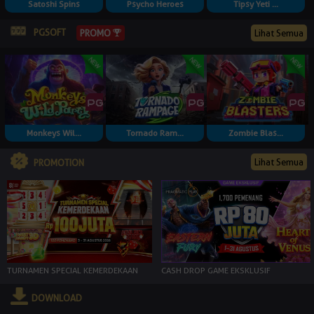
Satoshi Spins
Psycho Heroes
Tipsy Yeti ...
PGSOFT
Lihat Semua
PROMO
Monkeys Wil...
Tornado Ram...
Zombie Blas...
Lihat Semua
PROMOTION
TURNAMEN SPECIAL KEMERDEKAAN
CASH DROP GAME EKSKLUSIF
DOWNLOAD