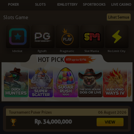
POKER
SLOTS
IDNLOTTERY
SPORTBOOKS
LIVE CASINO
NEW
Slots Game
Lihat Semua
TANGKAS
RTP
DEPOSIT
WITHDRAW
Idnslot
Pgsoft
Pragmatic
Slot Mania
No Limit City
HOT PICK
PROMOSI
RTP up to 97%
DOWNLOAD
REFERRAL
JACKPOT
Tournament Poker Prizes
06 August 2026
VIP MEMBER
Rp. 34,000,000
HUBUNGI KAMI