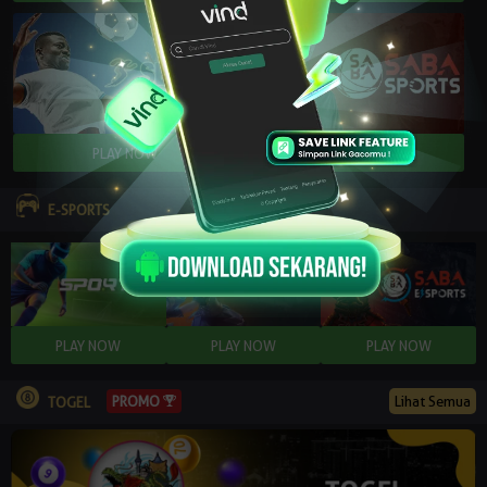
E-SPORTS
Lihat Semua
PROMO
TOGEL