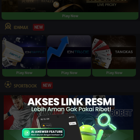
Play Now
NEW
IDNMAX
Play Now
Play Now
Play Now
NEW
SPORTBOOK