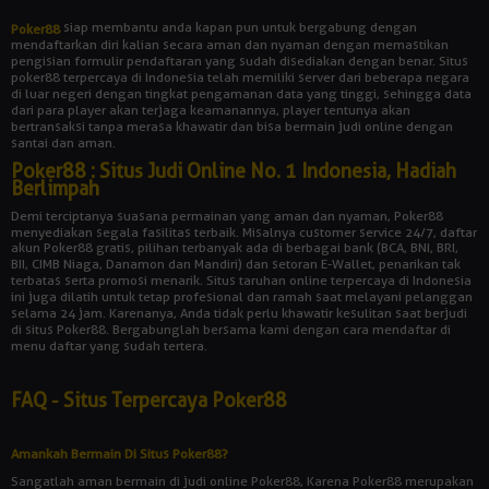
siap membantu anda kapan pun untuk bergabung dengan
Poker88
mendaftarkan diri kalian secara aman dan nyaman dengan memastikan
pengisian formulir pendaftaran yang sudah disediakan dengan benar. Situs
poker88 terpercaya di Indonesia telah memiliki server dari beberapa negara
di luar negeri dengan tingkat pengamanan data yang tinggi, sehingga data
dari para player akan terjaga keamanannya, player tentunya akan
bertransaksi tanpa merasa khawatir dan bisa bermain judi online dengan
santai dan aman.
Poker88 : Situs Judi Online No. 1 Indonesia, Hadiah
Berlimpah
Demi terciptanya suasana permainan yang aman dan nyaman, Poker88
menyediakan segala fasilitas terbaik. Misalnya customer service 24/7, daftar
akun Poker88 gratis, pilihan terbanyak ada di berbagai bank (BCA, BNI, BRI,
BII, CIMB Niaga, Danamon dan Mandiri) dan setoran E-Wallet, penarikan tak
terbatas serta promosi menarik. Situs taruhan online terpercaya di Indonesia
ini juga dilatih untuk tetap profesional dan ramah saat melayani pelanggan
selama 24 jam. Karenanya, Anda tidak perlu khawatir kesulitan saat berjudi
di situs Poker88. Bergabunglah bersama kami dengan cara mendaftar di
menu daftar yang sudah tertera.
FAQ - Situs Terpercaya Poker88
Amankah Bermain Di Situs Poker88?
Sangatlah aman bermain di judi online Poker88, Karena Poker88 merupakan