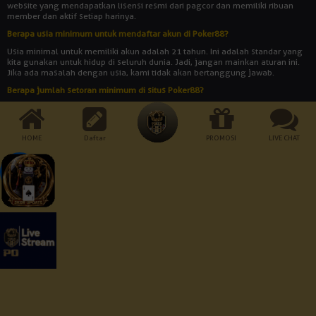
website yang mendapatkan lisensi resmi dari pagcor dan memiliki ribuan
member dan aktif setiap harinya.
Berapa usia minimum untuk mendaftar akun di Poker88?
Usia minimal untuk memiliki akun adalah 21 tahun. Ini adalah standar yang
kita gunakan untuk hidup di seluruh dunia. Jadi, jangan mainkan aturan ini.
Jika ada masalah dengan usia, kami tidak akan bertanggung jawab.
Berapa jumlah setoran minimum di situs Poker88?
Jumlah setoran minimum adalah Rp 10.000. Bukankah itu rendah? Dengan
uang yang begitu banyak, Anda bisa memainkan semua jenis permainan
yang disediakan oleh agen judi online POKER88.
HOME
Daftar
PROMOSI
LIVE CHAT
Cara Pembayaran:
Dukungan Perangkat :
Keamanan Terjamin :
© 2026 Poker88. All Rights Reserved | 18+