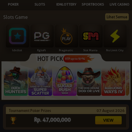
POKER
SLOTS
IDNLOTTERY
SPORTBOOKS
LIVE CASINO
NEW
Slots Game
Lihat Semua
TANGKAS
RTP
DEPOSIT
WITHDRAW
Idnslot
Pgsoft
Pragmatic
Slot Mania
No Limit City
HOT PICK
PROMOSI
RTP up to 97%
DOWNLOAD
REFERRAL
JACKPOT
Tournament Poker Prizes
07 August 2026
VIP MEMBER
Rp. 47,000,000
HUBUNGI KAMI