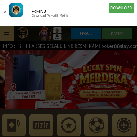
DOWNLOAD
×
Poker88
Download Poker88 Mobile
ASH !!! AKSES SELALU LINK RESMI KAMI poker88slay.com | p
INFO :
HOME
IDN E-LOTTERY
POKER
SLOT GAME
NEW
NEW
SPORTBOOK
LIVE CASINO
IDNLIVE
NEW
ESPORTS
TOGEL
ARCADE
NEW
NEW
NEW
TEMBAK IKAN
IDNRAFFLE
IDNTRADE